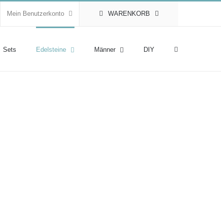
Mein Benutzerkonto
WARENKORB
Sets
Edelsteine
Männer
DIY