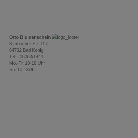
Otto Blumenschein
Kimbacher Str. 107
64732 Bad König
Tel. : 06063/1443
Mo.-Fr. 10-18 Uhr
Sa. 10-13Uhr