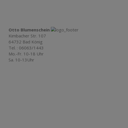
Otto Blumenschein
Kimbacher Str. 107
64732 Bad König
Tel. : 06063/1443
Mo.-Fr. 10-18 Uhr
Sa. 10-13Uhr