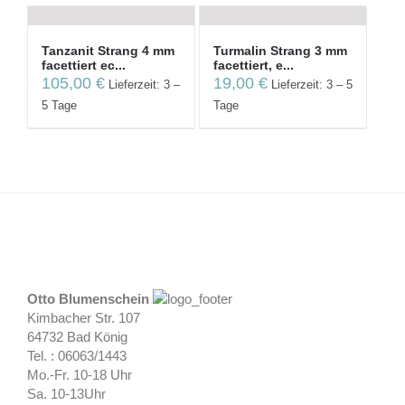
Tanzanit Strang 4 mm
Turmalin Strang 3 mm
facettiert ec...
facettiert, e...
105,00
€
19,00
€
Lieferzeit: 3 –
Lieferzeit: 3 – 5
5 Tage
Tage
Otto Blumenschein
Kimbacher Str. 107
64732 Bad König
Tel. : 06063/1443
Mo.-Fr. 10-18 Uhr
Sa. 10-13Uhr