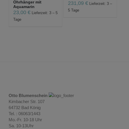
Ohrhänger mit
231,09
€
Lieferzeit: 3 –
Aquamarin
5 Tage
23,00
€
Lieferzeit: 3 – 5
Tage
Otto Blumenschein
Kimbacher Str. 107
64732 Bad König
Tel. : 06063/1443
Mo.-Fr. 10-18 Uhr
Sa. 10-13Uhr