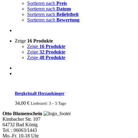
Sortieren nach
Preis
Sortieren nach
Datum
Sortieren nach
Beliebtheit
Sortieren nach
Bewertung
Zeige
16 Produkte
Zeige
16 Produkte
Zeige
32 Produkte
Zeige
48 Produkte
Bergkristall Herzanhänger
34,00
€
Lieferzeit: 3 – 5 Tage
Otto Blumenschein
Kimbacher Str. 107
64732 Bad König
Tel. : 06063/1443
Mo.-Fr. 10-18 Uhr