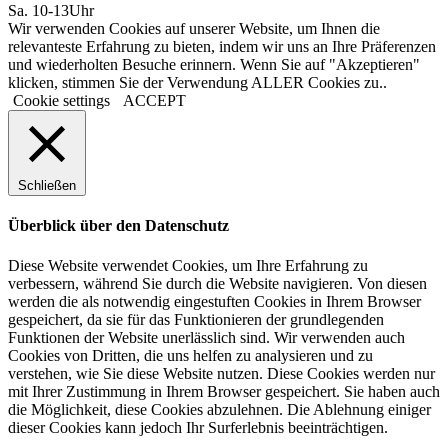
Sa. 10-13Uhr
Wir verwenden Cookies auf unserer Website, um Ihnen die
relevanteste Erfahrung zu bieten, indem wir uns an Ihre Präferenzen
und wiederholten Besuche erinnern. Wenn Sie auf "Akzeptieren"
klicken, stimmen Sie der Verwendung ALLER Cookies zu..
Cookie settings
ACCEPT
Schließen
Überblick über den Datenschutz
Diese Website verwendet Cookies, um Ihre Erfahrung zu
verbessern, während Sie durch die Website navigieren. Von diesen
werden die als notwendig eingestuften Cookies in Ihrem Browser
gespeichert, da sie für das Funktionieren der grundlegenden
Funktionen der Website unerlässlich sind. Wir verwenden auch
Cookies von Dritten, die uns helfen zu analysieren und zu
verstehen, wie Sie diese Website nutzen. Diese Cookies werden nur
mit Ihrer Zustimmung in Ihrem Browser gespeichert. Sie haben auch
die Möglichkeit, diese Cookies abzulehnen. Die Ablehnung einiger
dieser Cookies kann jedoch Ihr Surferlebnis beeinträchtigen.