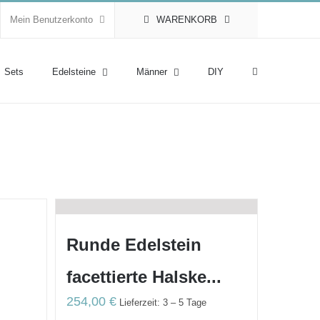
Mein Benutzerkonto
WARENKORB
Sets
Edelsteine
Männer
DIY
Runde Edelstein
facettierte Halske...
254,00
€
Lieferzeit: 3 – 5 Tage