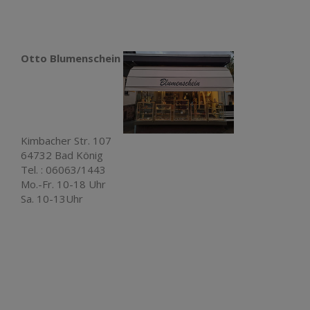
Otto Blumenschein
Kimbacher Str. 107
64732 Bad König
Tel. : 06063/1443
Mo.-Fr. 10-18 Uhr
Sa. 10-13Uhr