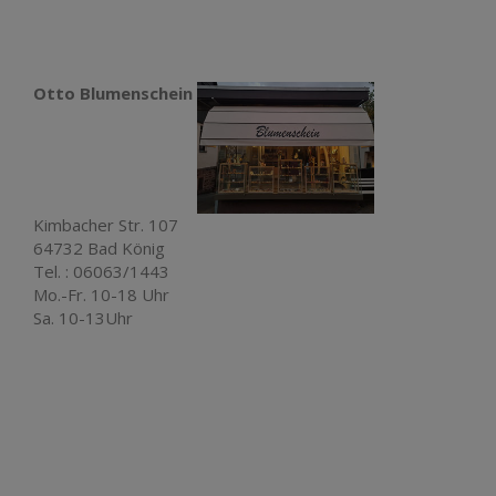
Otto Blumenschein
Kimbacher Str. 107
64732 Bad König
Tel. : 06063/1443
Mo.-Fr. 10-18 Uhr
Sa. 10-13Uhr