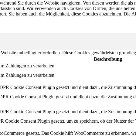
ährend Sie durch die Website navigieren. Von diesen werden die als n
ässlich sind. Wir verwenden auch Cookies von Dritten, die uns helfen 
rt. Sie haben auch die Möglichkeit, diese Cookies abzulehnen. Die Ab
Website unbedingt erforderlich. Diese Cookies gewährleisten grundleg
Beschreibung
, um Zahlungen zu verarbeiten.
, um Zahlungen zu verarbeiten.
PR Cookie Consent Plugin gesetzt und dient dazu, die Zustimmung de
PR Cookie Consent Plugin gesetzt und dient dazu, die Zustimmung d
PR Cookie Consent Plugin gesetzt und dient dazu, die Zustimmung d
Cookie Consent Plugin gesetzt, um zu speichern, ob der Nutzer der V
oCommerce gesetzt. Das Cookie hilft WooCommerce zu erkennen, wen