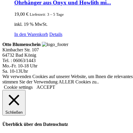
Ohrhänger aus Onyx und Howlith mi...
19,00
€
Lieferzeit: 3 – 5 Tage
inkl. 19 % MwSt.
In den Warenkorb
Details
Otto Blumenschein
Kimbacher Str. 107
64732 Bad König
Tel. : 06063/1443
Mo.-Fr. 10-18 Uhr
Sa. 10-13Uhr
Wir verwenden Cookies auf unserer Website, um Ihnen die relevantest
stimmen Sie der Verwendung ALLER Cookies zu..
Cookie settings
ACCEPT
Schließen
Überblick über den Datenschutz