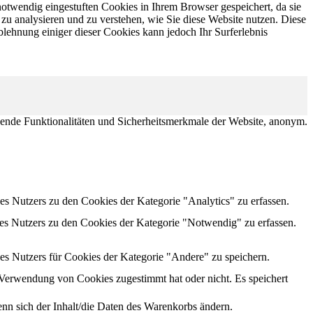
otwendig eingestuften Cookies in Ihrem Browser gespeichert, da sie
zu analysieren und zu verstehen, wie Sie diese Website nutzen. Diese
lehnung einiger dieser Cookies kann jedoch Ihr Surferlebnis
ende Funktionalitäten und Sicherheitsmerkmale der Website, anonym.
s Nutzers zu den Cookies der Kategorie "Analytics" zu erfassen.
es Nutzers zu den Cookies der Kategorie "Notwendig" zu erfassen.
es Nutzers für Cookies der Kategorie "Andere" zu speichern.
erwendung von Cookies zugestimmt hat oder nicht. Es speichert
n sich der Inhalt/die Daten des Warenkorbs ändern.