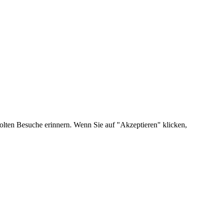
olten Besuche erinnern. Wenn Sie auf "Akzeptieren" klicken,