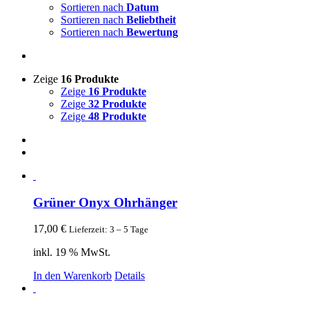
Sortieren nach
Datum
Sortieren nach
Beliebtheit
Sortieren nach
Bewertung
Zeige
16 Produkte
Zeige
16 Produkte
Zeige
32 Produkte
Zeige
48 Produkte
Grüner Onyx Ohrhänger
17,00
€
Lieferzeit: 3 – 5 Tage
inkl. 19 % MwSt.
In den Warenkorb
Details