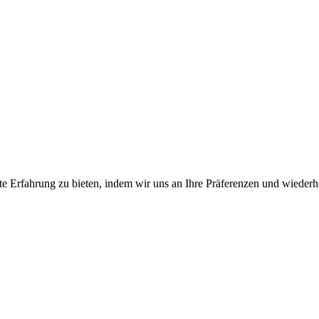
e Erfahrung zu bieten, indem wir uns an Ihre Präferenzen und wiederh