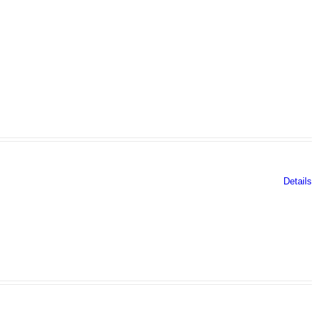
Details