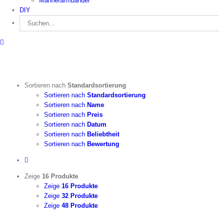
Männerarmbänder
DIY
Suche
nach:
Sortieren nach
Standardsortierung
Sortieren nach
Standardsortierung
Sortieren nach
Name
Sortieren nach
Preis
Sortieren nach
Datum
Sortieren nach
Beliebtheit
Sortieren nach
Bewertung
Zeige
16 Produkte
Zeige
16 Produkte
Zeige
32 Produkte
Zeige
48 Produkte