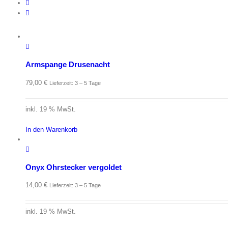
Armspange Drusenacht
79,00
€
Lieferzeit: 3 – 5 Tage
inkl. 19 % MwSt.
In den Warenkorb
Onyx Ohrstecker vergoldet
14,00
€
Lieferzeit: 3 – 5 Tage
inkl. 19 % MwSt.