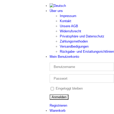
Über uns
Impressum
Kontakt
Unsere AGB
Widerrufsrecht
Privatsphäre und Datenschutz
Zahlungsmethoden
Versandbedigungen
Rückgabe- und Erstattungsrichtlinien
Mein Benutzerkonto
Eingeloggt bleiben
Registrieren
Warenkorb