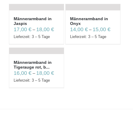
Männerarmband in
Männerarmband in
Jaspis
Onyx
17,00
€
18,00
€
14,00
€
15,00
€
–
–
Lieferzeit: 3 – 5 Tage
Lieferzeit: 3 – 5 Tage
Männerarmband in
Tigerauge rot, b...
16,00
€
18,00
€
–
Lieferzeit: 3 – 5 Tage