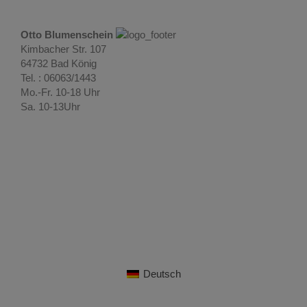
Otto Blumenschein
Kimbacher Str. 107
64732 Bad König
Tel. : 06063/1443
Mo.-Fr. 10-18 Uhr
Sa. 10-13Uhr
Deutsch