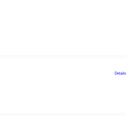
Details