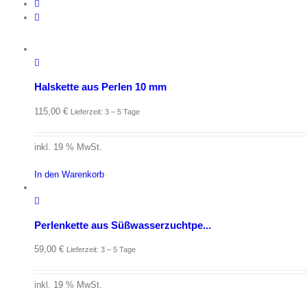
Halskette aus Perlen 10 mm
115,00
€
Lieferzeit: 3 – 5 Tage
inkl. 19 % MwSt.
In den Warenkorb
Perlenkette aus Süßwasserzuchtpe...
59,00
€
Lieferzeit: 3 – 5 Tage
inkl. 19 % MwSt.