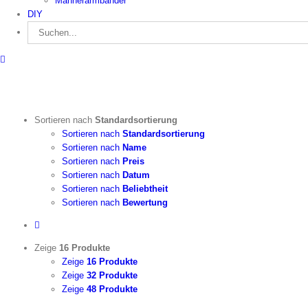
Männerarmbänder
DIY
Suche
nach:
Sortieren nach
Standardsortierung
Sortieren nach
Standardsortierung
Sortieren nach
Name
Sortieren nach
Preis
Sortieren nach
Datum
Sortieren nach
Beliebtheit
Sortieren nach
Bewertung
Zeige
16 Produkte
Zeige
16 Produkte
Zeige
32 Produkte
Zeige
48 Produkte