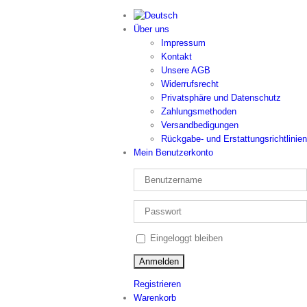
Über uns
Impressum
Kontakt
Unsere AGB
Widerrufsrecht
Privatsphäre und Datenschutz
Zahlungsmethoden
Versandbedigungen
Rückgabe- und Erstattungsrichtlinien
Mein Benutzerkonto
Eingeloggt bleiben
Registrieren
Warenkorb