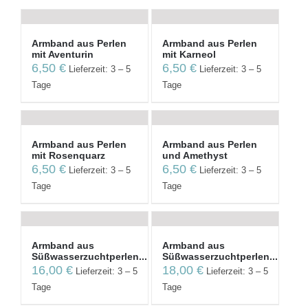
Armband aus Perlen
Armband aus Perlen
mit Aventurin
mit Karneol
6,50
€
6,50
€
Lieferzeit: 3 – 5
Lieferzeit: 3 – 5
Tage
Tage
Armband aus Perlen
Armband aus Perlen
mit Rosenquarz
und Amethyst
6,50
€
6,50
€
Lieferzeit: 3 – 5
Lieferzeit: 3 – 5
Tage
Tage
Armband aus
Armband aus
Süßwasserzuchtperlen...
Süßwasserzuchtperlen...
16,00
€
18,00
€
Lieferzeit: 3 – 5
Lieferzeit: 3 – 5
Tage
Tage