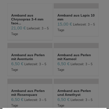
Armband aus
Armband aus Lapis 10
Chrysopras 3-4 mm
mm
face...
15,00
€
Lieferzeit: 3 – 5
21,00
€
Lieferzeit: 3 – 5
Tage
Tage
Armband aus Perlen
Armband aus Perlen
mit Aventurin
mit Karneol
6,50
€
6,50
€
Lieferzeit: 3 – 5
Lieferzeit: 3 – 5
Tage
Tage
Armband aus Perlen
Armband aus Perlen
mit Rosenquarz
und Amethyst
6,50
€
6,50
€
Lieferzeit: 3 – 5
Lieferzeit: 3 – 5
Tage
Tage