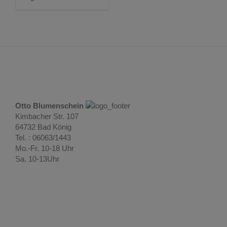
Otto Blumenschein
Kimbacher Str. 107
64732 Bad König
Tel. : 06063/1443
Mo.-Fr. 10-18 Uhr
Sa. 10-13Uhr