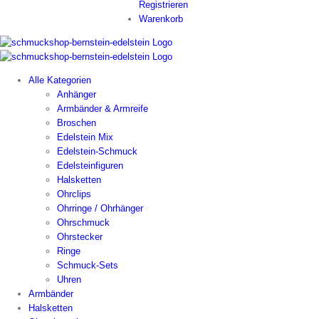
Registrieren
Warenkorb
Alle Kategorien
Anhänger
Armbänder & Armreife
Broschen
Edelstein Mix
Edelstein-Schmuck
Edelsteinfiguren
Halsketten
Ohrclips
Ohrringe / Ohrhänger
Ohrschmuck
Ohrstecker
Ringe
Schmuck-Sets
Uhren
Armbänder
Halsketten