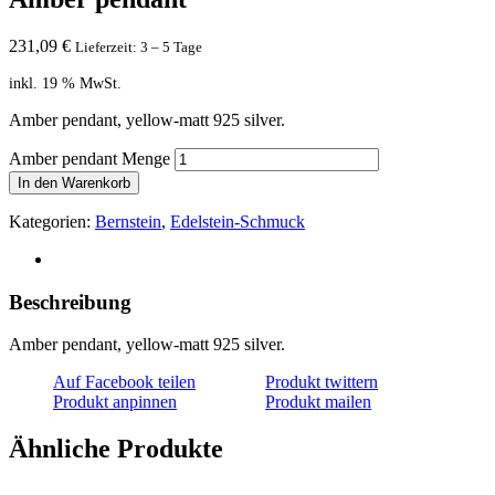
231,09
€
Lieferzeit: 3 – 5 Tage
inkl. 19 % MwSt.
Amber pendant, yellow-matt 925 silver.
Amber pendant Menge
In den Warenkorb
Kategorien:
Bernstein
,
Edelstein-Schmuck
Beschreibung
Amber pendant, yellow-matt 925 silver.
Auf Facebook teilen
Produkt twittern
Produkt anpinnen
Produkt mailen
Ähnliche Produkte