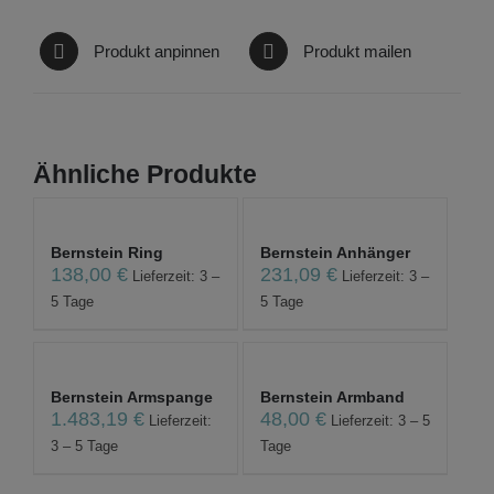
Produkt anpinnen
Produkt mailen
Ähnliche Produkte
Bernstein Ring
Bernstein Anhänger
138,00
€
231,09
€
Lieferzeit: 3 –
Lieferzeit: 3 –
5 Tage
5 Tage
Bernstein Armspange
Bernstein Armband
1.483,19
€
48,00
€
Lieferzeit:
Lieferzeit: 3 – 5
3 – 5 Tage
Tage