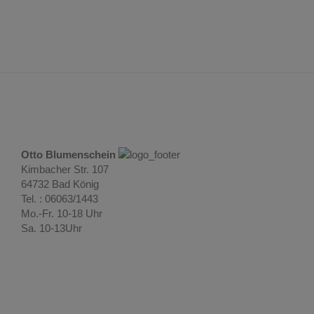
Otto Blumenschein
Kimbacher Str. 107
64732 Bad König
Tel. : 06063/1443
Mo.-Fr. 10-18 Uhr
Sa. 10-13Uhr