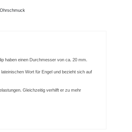
Ohrschmuck
rclip haben einen Durchmesser von ca. 20 mm.
lateinischen Wort für Engel und bezieht sich auf
elastungen. Gleichzeitig verhilft er zu mehr