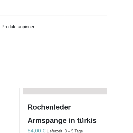
Produkt anpinnen
Rochenleder
Armspange in türkis
54,00
€
Lieferzeit: 3 – 5 Tage