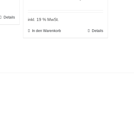
Details
inkl. 19 % MwSt.
In den Warenkorb
Details