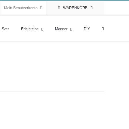
Mein Benutzerkonto
WARENKORB
Sets
Edelsteine
Männer
DIY