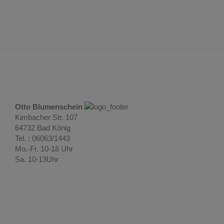
Otto Blumenschein
Kimbacher Str. 107
64732 Bad König
Tel. : 06063/1443
Mo.-Fr. 10-18 Uhr
Sa. 10-13Uhr