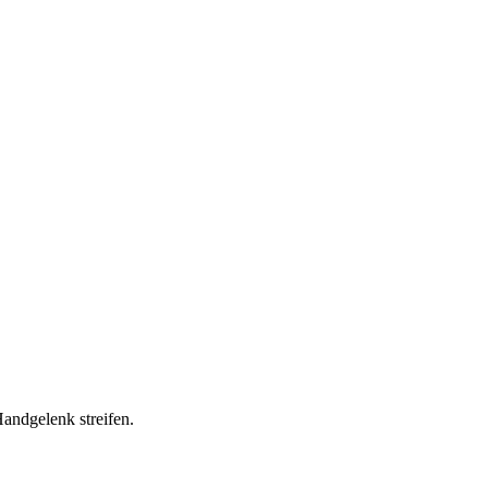
andgelenk streifen.