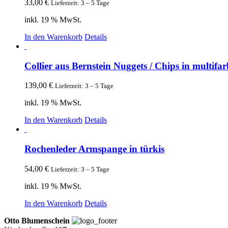
33,00
€
Lieferzeit: 3 – 5 Tage
inkl. 19 % MwSt.
In den Warenkorb
Details
Collier aus Bernstein Nuggets / Chips in multifa
139,00
€
Lieferzeit: 3 – 5 Tage
inkl. 19 % MwSt.
In den Warenkorb
Details
Rochenleder Armspange in türkis
54,00
€
Lieferzeit: 3 – 5 Tage
inkl. 19 % MwSt.
In den Warenkorb
Details
Otto Blumenschein