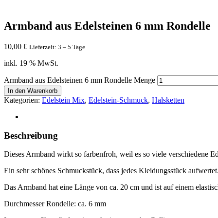
Armband aus Edelsteinen 6 mm Rondelle
10,00
€
Lieferzeit: 3 – 5 Tage
inkl. 19 % MwSt.
Armband aus Edelsteinen 6 mm Rondelle Menge
In den Warenkorb
Kategorien:
Edelstein Mix
,
Edelstein-Schmuck
,
Halsketten
Beschreibung
Dieses Armband wirkt so farbenfroh, weil es so viele verschiedene Ede
Ein sehr schönes Schmuckstück, dass jedes Kleidungsstück aufwertet
Das Armband hat eine Länge von ca. 20 cm und ist auf einem elastisc
Durchmesser Rondelle: ca. 6 mm