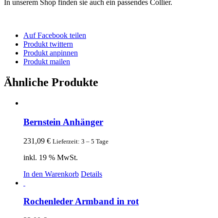
In unserem Shop finden sie auch ein passendes Collier.
Auf Facebook teilen
Produkt twittern
Produkt anpinnen
Produkt mailen
Ähnliche Produkte
Bernstein Anhänger
231,09
€
Lieferzeit: 3 – 5 Tage
inkl. 19 % MwSt.
In den Warenkorb
Details
Rochenleder Armband in rot