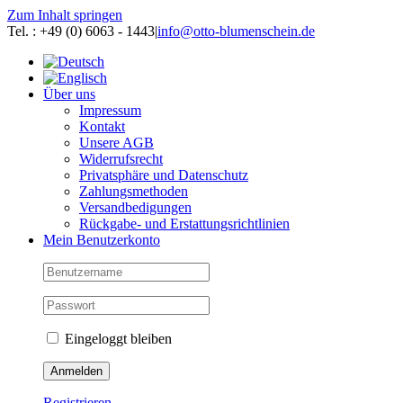
Zum Inhalt springen
Tel. : +49 (0) 6063 - 1443
|
info@otto-blumenschein.de
Über uns
Impressum
Kontakt
Unsere AGB
Widerrufsrecht
Privatsphäre und Datenschutz
Zahlungsmethoden
Versandbedigungen
Rückgabe- und Erstattungsrichtlinien
Mein Benutzerkonto
Eingeloggt bleiben
Registrieren