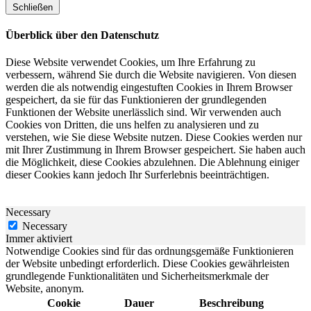
Schließen
Überblick über den Datenschutz
Diese Website verwendet Cookies, um Ihre Erfahrung zu
verbessern, während Sie durch die Website navigieren. Von diesen
werden die als notwendig eingestuften Cookies in Ihrem Browser
gespeichert, da sie für das Funktionieren der grundlegenden
Funktionen der Website unerlässlich sind. Wir verwenden auch
Cookies von Dritten, die uns helfen zu analysieren und zu
verstehen, wie Sie diese Website nutzen. Diese Cookies werden nur
mit Ihrer Zustimmung in Ihrem Browser gespeichert. Sie haben auch
die Möglichkeit, diese Cookies abzulehnen. Die Ablehnung einiger
dieser Cookies kann jedoch Ihr Surferlebnis beeinträchtigen.
Necessary
Necessary
Immer aktiviert
Notwendige Cookies sind für das ordnungsgemäße Funktionieren
der Website unbedingt erforderlich. Diese Cookies gewährleisten
grundlegende Funktionalitäten und Sicherheitsmerkmale der
Website, anonym.
Cookie
Dauer
Beschreibung