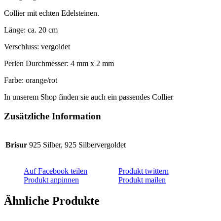
Collier mit echten Edelsteinen.
Länge: ca. 20 cm
Verschluss: vergoldet
Perlen Durchmesser: 4 mm x 2 mm
Farbe: orange/rot
In unserem Shop finden sie auch ein passendes Collier
Zusätzliche Information
Brisur
925 Silber, 925 Silbervergoldet
Auf Facebook teilen
Produkt twittern
Produkt anpinnen
Produkt mailen
Ähnliche Produkte