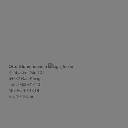
Otto Blumenschein
Kimbacher Str. 107
64732 Bad König
Tel. : 06063/1443
Mo.-Fr. 10-18 Uhr
Sa. 10-13Uhr