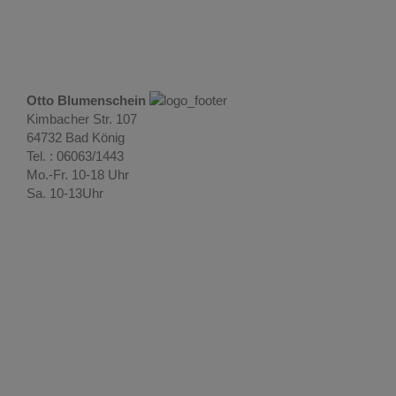
Otto Blumenschein
Kimbacher Str. 107
64732 Bad König
Tel. : 06063/1443
Mo.-Fr. 10-18 Uhr
Sa. 10-13Uhr