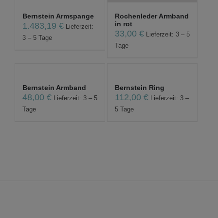
Bernstein Armspange
Rochenleder Armband
in rot
1.483,19
€
Lieferzeit:
33,00
€
Lieferzeit: 3 – 5
3 – 5 Tage
Tage
Bernstein Armband
Bernstein Ring
48,00
€
112,00
€
Lieferzeit: 3 – 5
Lieferzeit: 3 –
Tage
5 Tage