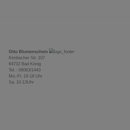
Otto Blumenschein
Kimbacher Str. 107
64732 Bad König
Tel. : 06063/1443
Mo.-Fr. 10-18 Uhr
Sa. 10-13Uhr