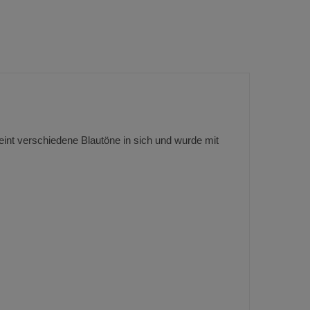
eint verschiedene Blautöne in sich und wurde mit