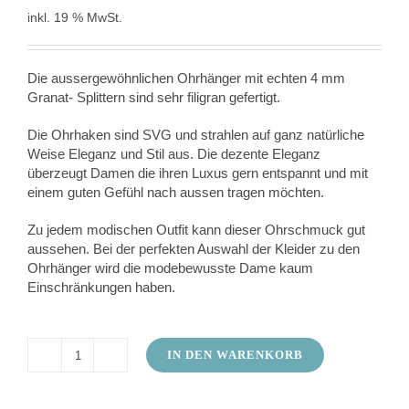
inkl. 19 % MwSt.
Die aussergewöhnlichen Ohrhänger mit echten 4 mm
Granat- Splittern sind sehr filigran gefertigt.
Die Ohrhaken sind SVG und strahlen auf ganz natürliche
Weise Eleganz und Stil aus. Die dezente Eleganz
überzeugt Damen die ihren Luxus gern entspannt und mit
einem guten Gefühl nach aussen tragen möchten.
Zu jedem modischen Outfit kann dieser Ohrschmuck gut
aussehen. Bei der perfekten Auswahl der Kleider zu den
Ohrhänger wird die modebewusste Dame kaum
Einschränkungen haben.
IN DEN WARENKORB
Ohrringe
aus
Granat