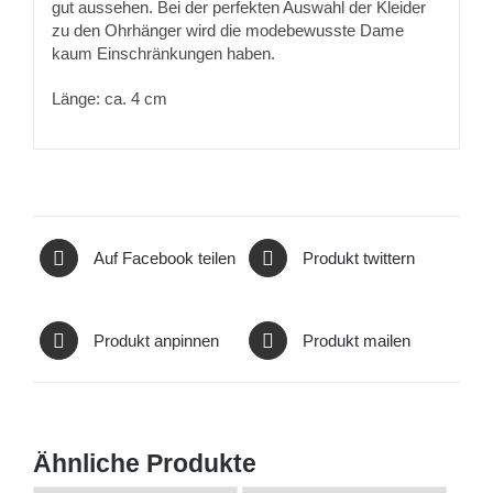
gut aussehen. Bei der perfekten Auswahl der Kleider
zu den Ohrhänger wird die modebewusste Dame
kaum Einschränkungen haben.
Länge: ca. 4 cm
Auf Facebook teilen
Produkt twittern
Produkt anpinnen
Produkt mailen
Ähnliche Produkte