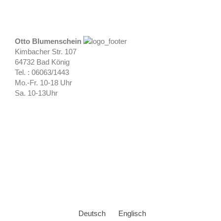
Otto Blumenschein
Kimbacher Str. 107
64732 Bad König
Tel. : 06063/1443
Mo.-Fr. 10-18 Uhr
Sa. 10-13Uhr
Deutsch
Englisch