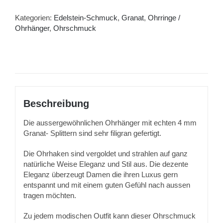
Menge
Kategorien:
Edelstein-Schmuck
,
Granat
,
Ohrringe /
Ohrhänger
,
Ohrschmuck
Beschreibung
Die aussergewöhnlichen Ohrhänger mit echten 4 mm
Granat- Splittern sind sehr filigran gefertigt.
Die Ohrhaken sind vergoldet und strahlen auf ganz
natürliche Weise Eleganz und Stil aus. Die dezente
Eleganz überzeugt Damen die ihren Luxus gern
entspannt und mit einem guten Gefühl nach aussen
tragen möchten.
Zu jedem modischen Outfit kann dieser Ohrschmuck