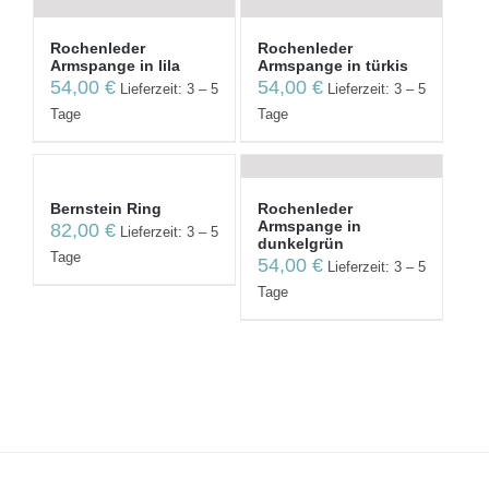
Rochenleder
Rochenleder
Armspange in lila
Armspange in türkis
54,00
€
54,00
€
Lieferzeit: 3 – 5
Lieferzeit: 3 – 5
Tage
Tage
Bernstein Ring
Rochenleder
Armspange in
82,00
€
Lieferzeit: 3 – 5
dunkelgrün
Tage
54,00
€
Lieferzeit: 3 – 5
Tage