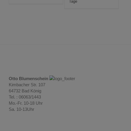
Tage
Otto Blumenschein
Kimbacher Str. 107
64732 Bad König
Tel. : 06063/1443
Mo.-Fr. 10-18 Uhr
Sa. 10-13Uhr