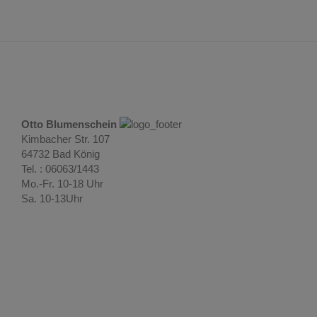
Otto Blumenschein
Kimbacher Str. 107
64732 Bad König
Tel. : 06063/1443
Mo.-Fr. 10-18 Uhr
Sa. 10-13Uhr