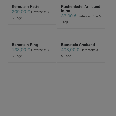
Bernstein Kette
Rochenleder Armband
in rot
209,00
€
Lieferzeit: 3 –
33,00
€
Lieferzeit: 3 – 5
5 Tage
Tage
Bernstein Ring
Bernstein Armband
138,00
€
498,00
€
Lieferzeit: 3 –
Lieferzeit: 3 –
5 Tage
5 Tage