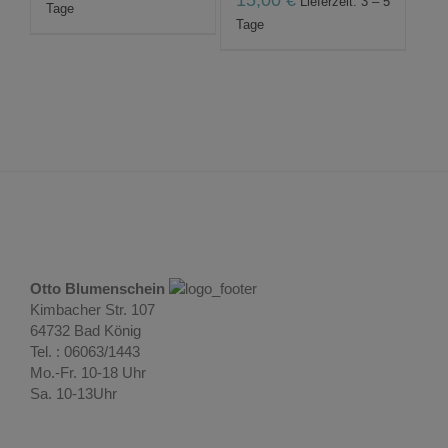
Lieferzeit: 3 – 5
Tage
Tage
Otto Blumenschein
Kimbacher Str. 107
64732 Bad König
Tel. : 06063/1443
Mo.-Fr. 10-18 Uhr
Sa. 10-13Uhr