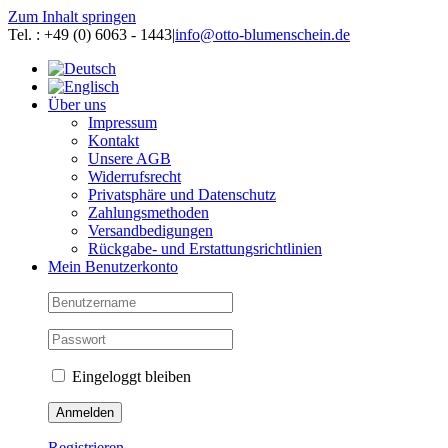
Zum Inhalt springen
Tel. : +49 (0) 6063 - 1443
|
info@otto-blumenschein.de
Über uns
Impressum
Kontakt
Unsere AGB
Widerrufsrecht
Privatsphäre und Datenschutz
Zahlungsmethoden
Versandbedigungen
Rückgabe- und Erstattungsrichtlinien
Mein Benutzerkonto
Eingeloggt bleiben
Registrieren