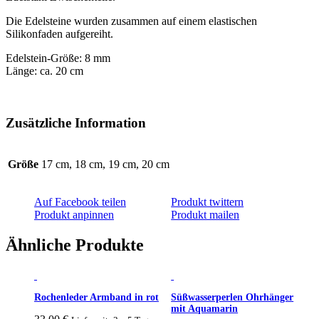
Die Edelsteine wurden zusammen auf einem elastischen
Silikonfaden aufgereiht.
Edelstein-Größe: 8 mm
Länge: ca. 20 cm
Zusätzliche Information
Größe
17 cm, 18 cm, 19 cm, 20 cm
Auf Facebook teilen
Produkt twittern
Produkt anpinnen
Produkt mailen
Ähnliche Produkte
Rochenleder Armband in rot
Süßwasserperlen Ohrhänger
mit Aquamarin