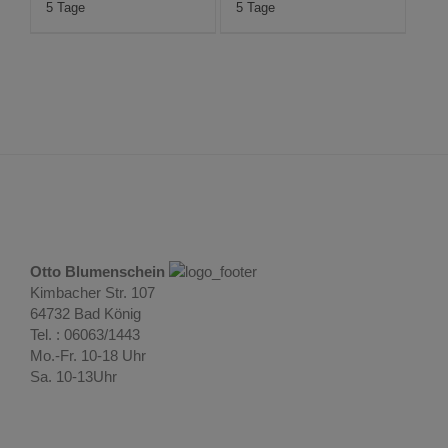
5 Tage
5 Tage
Otto Blumenschein
Kimbacher Str. 107
64732 Bad König
Tel. : 06063/1443
Mo.-Fr. 10-18 Uhr
Sa. 10-13Uhr