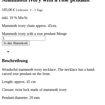
185,00
€
Lieferzeit: 3 – 5 Tage
inkl. 19 % MwSt.
Mammoth ivory chain approx. 45cm.
Mammoth ivory with a rose pendant Menge
In den Warenkorb
Beschreibung
Wonderful mammoth ivory necklace. The necklace has a hand-
carved rose pendant on the front.
Length: approx. 45 cm
Closure: twist lock made of mammoth ivory
Pendant diameter: 29 mm