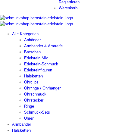
Registrieren
Warenkorb
Alle Kategorien
Anhänger
Armbänder & Armreife
Broschen
Edelstein Mix
Edelstein-Schmuck
Edelsteinfiguren
Halsketten
Ohrclips
Ohrringe / Ohrhänger
Ohrschmuck
Ohrstecker
Ringe
Schmuck-Sets
Uhren
Armbänder
Halsketten