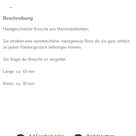
-
Brosche
Menge
Beschreibung
Handgeschnitzte Brosche aus Mammutelfenbein.
Sie erhalten eine wunderschöne, naturgetreue Rose die sie ganz einfach
an jedem Kleidungsstück befestigen können.
Der Bügel der Brosche ist vergoldet.
Länge: ca. 63 mm
Breite: ca. 30 mm