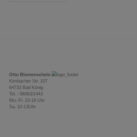
Otto Blumenschein
Kimbacher Str. 107
64732 Bad König
Tel. : 06063/1443
Mo.-Fr. 10-18 Uhr
Sa. 10-13Uhr