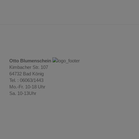
Otto Blumenschein
Kimbacher Str. 107
64732 Bad König
Tel. : 06063/1443
Mo.-Fr. 10-18 Uhr
Sa. 10-13Uhr