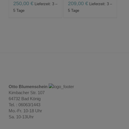
250,00
€
209,00
€
Lieferzeit: 3 –
Lieferzeit: 3 –
5 Tage
5 Tage
Otto Blumenschein
Kimbacher Str. 107
64732 Bad König
Tel. : 06063/1443
Mo.-Fr. 10-18 Uhr
Sa. 10-13Uhr