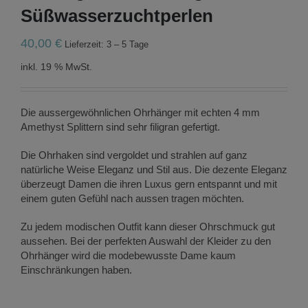
Süßwasserzuchtperlen
40,00
€
Lieferzeit: 3 – 5 Tage
inkl. 19 % MwSt.
Die aussergewöhnlichen Ohrhänger mit echten 4 mm
Amethyst Splittern sind sehr filigran gefertigt.
Die Ohrhaken sind vergoldet und strahlen auf ganz
natürliche Weise Eleganz und Stil aus. Die dezente Eleganz
überzeugt Damen die ihren Luxus gern entspannt und mit
einem guten Gefühl nach aussen tragen möchten.
Zu jedem modischen Outfit kann dieser Ohrschmuck gut
aussehen. Bei der perfekten Auswahl der Kleider zu den
Ohrhänger wird die modebewusste Dame kaum
Einschränkungen haben.