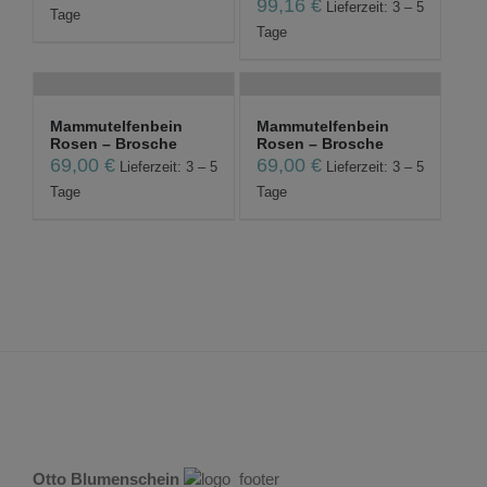
99,16
€
Lieferzeit: 3 – 5
Tage
Tage
Mammutelfenbein
Mammutelfenbein
Rosen – Brosche
Rosen – Brosche
69,00
€
69,00
€
Lieferzeit: 3 – 5
Lieferzeit: 3 – 5
Tage
Tage
Otto Blumenschein