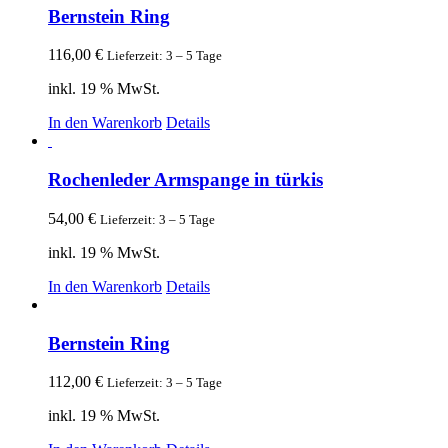
Bernstein Ring
116,00
€
Lieferzeit: 3 – 5 Tage
inkl. 19 % MwSt.
In den Warenkorb
Details
Rochenleder Armspange in türkis
54,00
€
Lieferzeit: 3 – 5 Tage
inkl. 19 % MwSt.
In den Warenkorb
Details
Bernstein Ring
112,00
€
Lieferzeit: 3 – 5 Tage
inkl. 19 % MwSt.