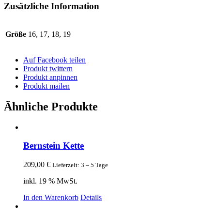
Zusätzliche Information
Größe
16, 17, 18, 19
Auf Facebook teilen
Produkt twittern
Produkt anpinnen
Produkt mailen
Ähnliche Produkte
Bernstein Kette
209,00
€
Lieferzeit: 3 – 5 Tage
inkl. 19 % MwSt.
In den Warenkorb
Details