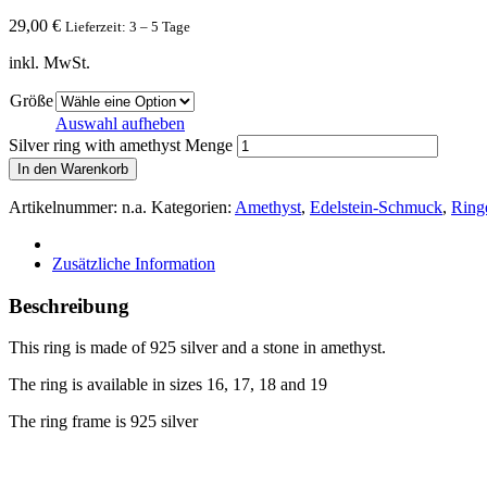
29,00
€
Lieferzeit: 3 – 5 Tage
inkl. MwSt.
Größe
Auswahl aufheben
Silver ring with amethyst Menge
In den Warenkorb
Artikelnummer:
n.a.
Kategorien:
Amethyst
,
Edelstein-Schmuck
,
Ring
Zusätzliche Information
Beschreibung
This ring is made of 925 silver and a stone in amethyst.
The ring is available in sizes 16, 17, 18 and 19
The ring frame is 925 silver