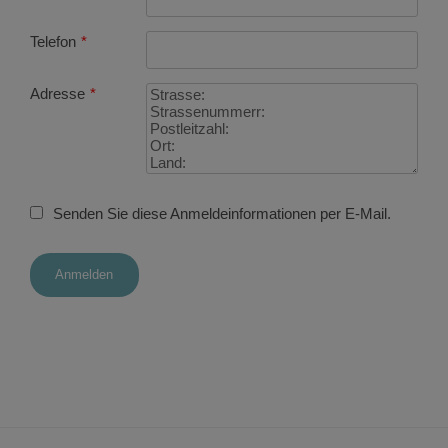
Telefon
*
Adresse
*
Senden Sie diese Anmeldeinformationen per E-Mail.