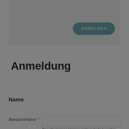
ANMELDEN
Anmeldung
Name
Benutzername
*