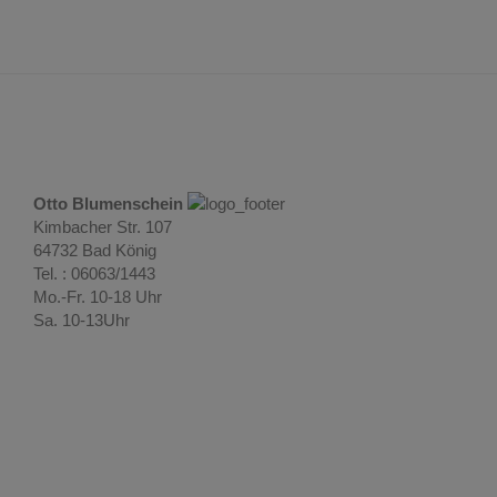
Otto Blumenschein
Kimbacher Str. 107
64732 Bad König
Tel. : 06063/1443
Mo.-Fr. 10-18 Uhr
Sa. 10-13Uhr