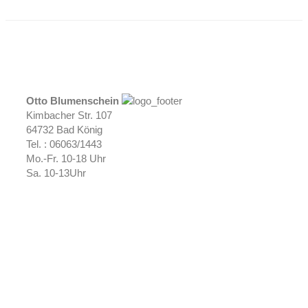
Otto Blumenschein
Kimbacher Str. 107
64732 Bad König
Tel. : 06063/1443
Mo.-Fr. 10-18 Uhr
Sa. 10-13Uhr