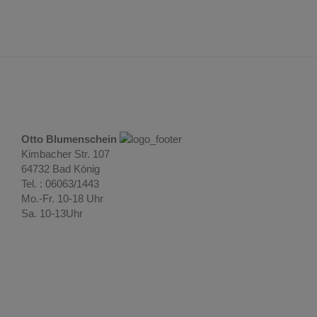
Otto Blumenschein
Kimbacher Str. 107
64732 Bad König
Tel. : 06063/1443
Mo.-Fr. 10-18 Uhr
Sa. 10-13Uhr