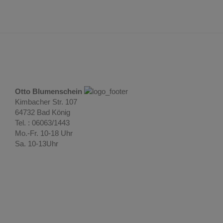
Otto Blumenschein
Kimbacher Str. 107
64732 Bad König
Tel. : 06063/1443
Mo.-Fr. 10-18 Uhr
Sa. 10-13Uhr