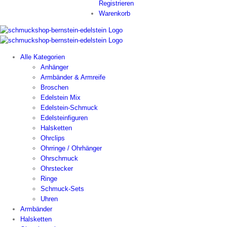
Registrieren
Warenkorb
Alle Kategorien
Anhänger
Armbänder & Armreife
Broschen
Edelstein Mix
Edelstein-Schmuck
Edelsteinfiguren
Halsketten
Ohrclips
Ohrringe / Ohrhänger
Ohrschmuck
Ohrstecker
Ringe
Schmuck-Sets
Uhren
Armbänder
Halsketten