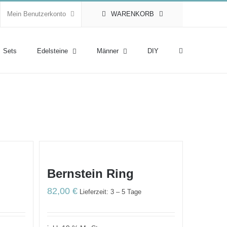
Mein Benutzerkonto
WARENKORB
Sets
Edelsteine
Männer
DIY
Bernstein Ring
82,00
€
Lieferzeit: 3 – 5 Tage